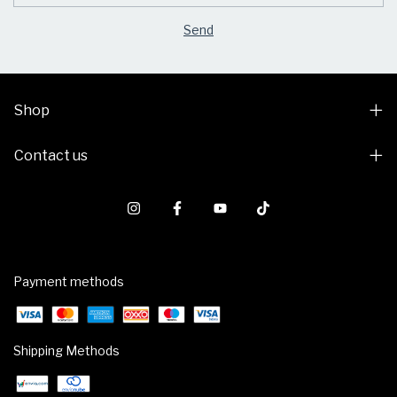
Shop
Contact us
Payment methods
Shipping Methods