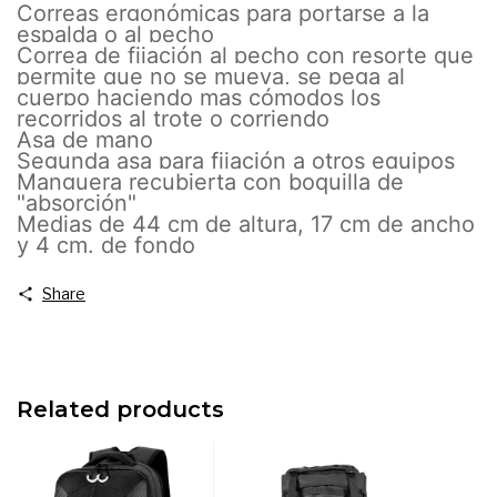
Correas ergonómicas para portarse a la
espalda o al pecho
Correa de fijación al pecho con resorte que
permite que no se mueva, se pega al
cuerpo haciendo mas cómodos los
recorridos al trote o corriendo
Asa de mano
Segunda asa para fijación a otros equipos
Manguera recubierta con boquilla de
"absorción"
Medias de 44 cm de altura, 17 cm de ancho
y 4 cm. de fondo
Share
Related products