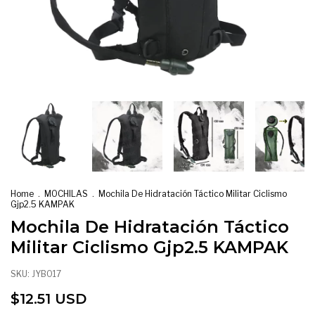
Home
.
MOCHILAS
.
Mochila De Hidratación Táctico Militar Ciclismo
Gjp2.5 KAMPAK
Mochila De Hidratación Táctico
Militar Ciclismo Gjp2.5 KAMPAK
SKU:
JYB017
$12.51 USD