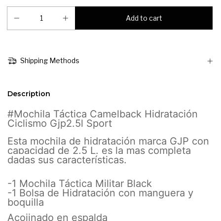
Shipping Methods
Description
#Mochila Táctica Camelback Hidratación
Ciclismo Gjp2.5l Sport
Esta mochila de hidratación marca GJP con
capacidad de 2.5 L. es la mas completa
dadas sus características.
-1 Mochila Táctica Militar Black
-1 Bolsa de Hidratación con manguera y
boquilla
Acojinado en espalda