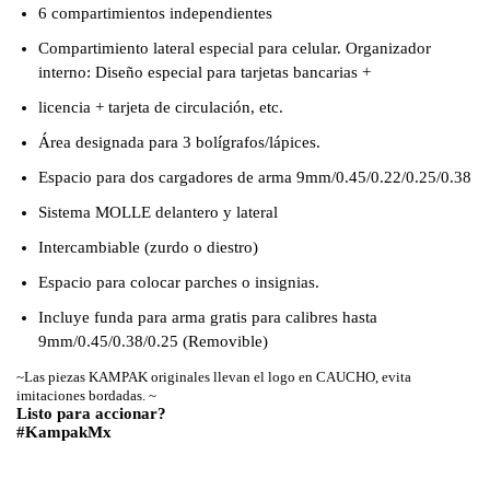
6 compartimientos independientes
Compartimiento lateral especial para celular. Organizador
interno: Diseño especial para tarjetas bancarias +
licencia + tarjeta de circulación, etc.
Área designada para 3 bolígrafos/lápices.
Espacio para dos cargadores de arma 9mm/0.45/0.22/0.25/0.38
Sistema MOLLE delantero y lateral
Intercambiable (zurdo o diestro)
Espacio para colocar parches o insignias.
Incluye funda para arma gratis para calibres hasta
9mm/0.45/0.38/0.25 (Removible)
~Las piezas KAMPAK originales llevan el logo en CAUCHO, evita
imitaciones bordadas. ~
Listo para accionar?
#KampakMx