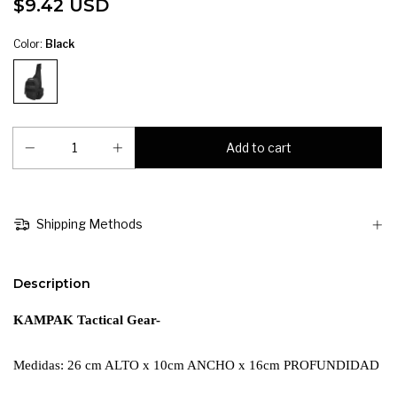
$9.42 USD
Color:
Black
Shipping Methods
Description
KAMPAK Tactical Gear-
Medidas: 26 cm ALTO x 10cm ANCHO x 16cm PROFUNDIDAD