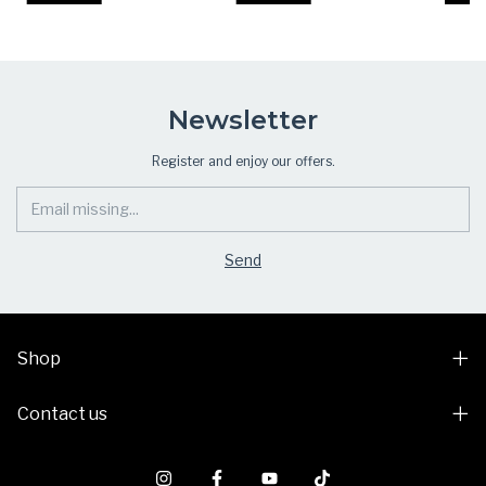
Newsletter
Register and enjoy our offers.
Shop
Contact us