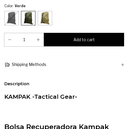
Color:
Verde
Shipping Methods
Description
KAMPAK -Tactical Gear-
Bolsa Recuperadora Kampak