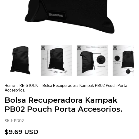
Home
.
RE-STOCK
.
Bolsa Recuperadora Kampak PB02 Pouch Porta
Accesorios.
Bolsa Recuperadora Kampak
PB02 Pouch Porta Accesorios.
SKU:
PB02
$9.69 USD