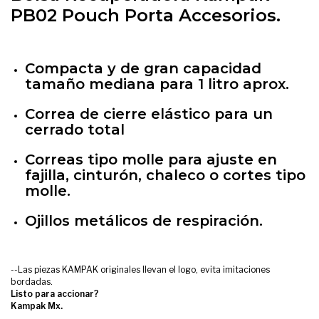
PB02 Pouch Porta Accesorios.
Compacta y de gran capacidad
tamaño mediana para 1 litro aprox.
Correa de cierre elástico para un
cerrado total
Correas tipo molle para ajuste en
fajilla, cinturón, chaleco o cortes tipo
molle.
Ojillos metálicos de respiración.
--Las piezas KAMPAK originales llevan el logo, evita imitaciones
bordadas.
Listo para accionar?
Kampak Mx.