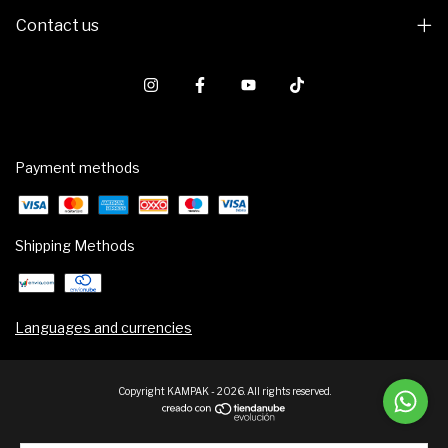
Contact us
Payment methods
Shipping Methods
Languages and currencies
Copyright KAMPAK - 2026. All rights reserved.