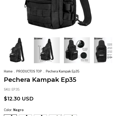
Home
.
PRODUCTOS TOP
.
Pechera Kampak Ep35
Pechera Kampak Ep35
SKU:
EP35
$12.30 USD
Color:
Negro