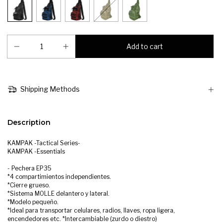
Shipping Methods
Description
KAMPAK -Tactical Series-
KAMPAK -Essentials
- Pechera EP35
*4 compartimientos independientes.
*Cierre grueso.
*Sistema MOLLE delantero y lateral.
*Modelo pequeño.
*Ideal para transportar celulares, radios, llaves, ropa ligera,
encendedores etc. *Intercambiable (zurdo o diestro)