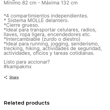
Mínimo 82 cm - Máxima 132 cm
*4 compartimientos independientes.
* Sistema MOLLE delantero.
*Cierre grueso.
*Ideal para transportar celulares, radios,
llaves, ropa ligera, encendedores etc.
*Intercambiable (zurdo o diestro)
*Ideal para running, jogging, senderismo,
trecking, hiking, actividades de seguridad,
actividades, oficios y tareas cotidianas.
Listo para accionar?
#kampakmx
Share
Related products