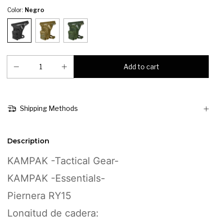
Color:
Negro
Shipping Methods
Description
KAMPAK -Tactical Gear-
KAMPAK -Essentials-
Piernera RY15
Longitud de cadera: