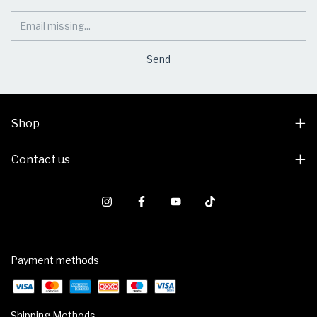
Shop
Contact us
Payment methods
Shipping Methods