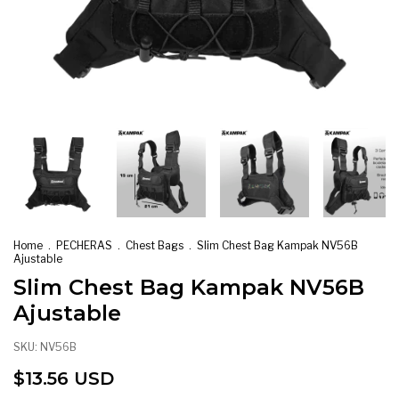
Home
.
PECHERAS
.
Chest Bags
.
Slim Chest Bag Kampak NV56B
Ajustable
Slim Chest Bag Kampak NV56B
Ajustable
SKU:
NV56B
$13.56 USD