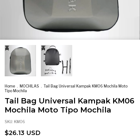
Home
.
MOCHILAS
.
Tail Bag Universal Kampak KM06 Mochila Moto
Tipo Mochila
Tail Bag Universal Kampak KM06
Mochila Moto Tipo Mochila
SKU:
KM06
$26.13 USD