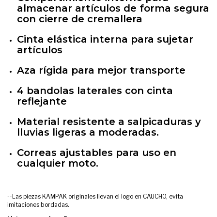
almacenar artículos de forma segura
con cierre de cremallera
Cinta elástica interna para sujetar
artículos
Aza rígida para mejor transporte
4 bandolas laterales con cinta
reflejante
Material resistente a salpicaduras y
lluvias ligeras a moderadas.
Correas ajustables para uso en
cualquier moto.
--Las piezas KAMPAK originales llevan el logo en CAUCHO, evita
imitaciones bordadas.