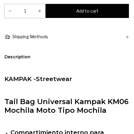
Shipping Methods
Description
KAMPAK -Streetwear
Tail Bag Universal Kampak KM06
Mochila Moto Tipo Mochila
Compartimiento interno para