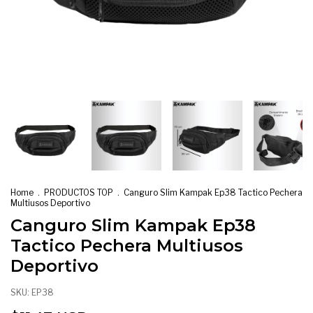
Home
.
PRODUCTOS TOP
.
Canguro Slim Kampak Ep38 Tactico Pechera
Multiusos Deportivo
Canguro Slim Kampak Ep38
Tactico Pechera Multiusos
Deportivo
SKU:
EP38