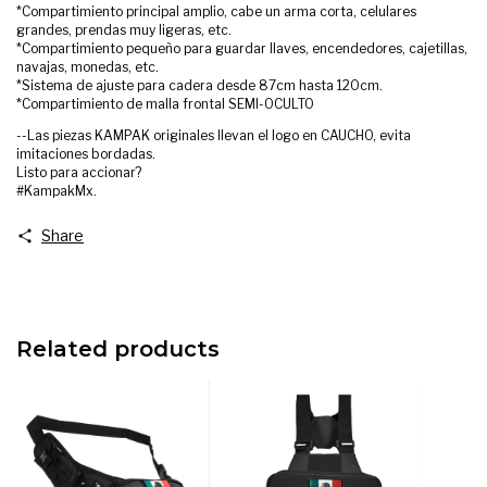
*Compartimiento principal amplio, cabe un arma corta, celulares
grandes, prendas muy ligeras, etc.
*Compartimiento pequeño para guardar llaves, encendedores, cajetillas,
navajas, monedas, etc.
*Sistema de ajuste para cadera desde 87cm hasta 120cm.
*Compartimiento de malla frontal SEMI-OCULTO
--Las piezas KAMPAK originales llevan el logo en CAUCHO, evita
imitaciones bordadas.
Listo para accionar?
#KampakMx.
Share
Related products