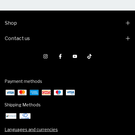
Shop
Contact us
Payment methods
Shipping Methods
Languages and currencies