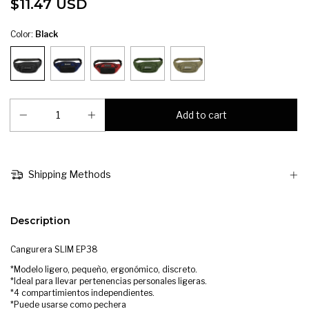
$11.47 USD
Color:
Black
Shipping Methods
Description
Cangurera SLIM EP38
*Modelo ligero, pequeño, ergonómico, discreto.
*Ideal para llevar pertenencias personales ligeras.
*4 compartimientos independientes.
*Puede usarse como pechera