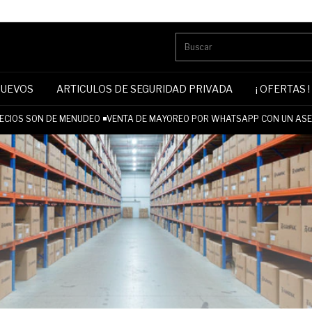
NUEVOS
ARTICULOS DE SEGURIDAD PRIVADA
¡ OFERTAS !
CIOS SON DE MENUDEO ◾VENTA DE MAYOREO POR WHATSAPP CON UN ASES