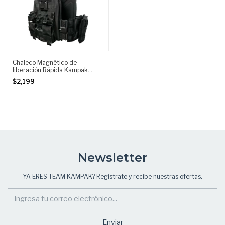
Chaleco Magnético de
liberación Rápida Kampak
PJ626 Táctico Militar
$2,199
Newsletter
YA ERES TEAM KAMPAK? Registrate y recibe nuestras ofertas.