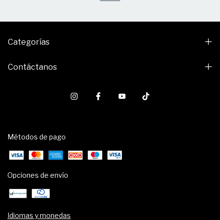
Categorías
Contáctanos
Métodos de pago
Opciones de envío
Idiomas y monedas