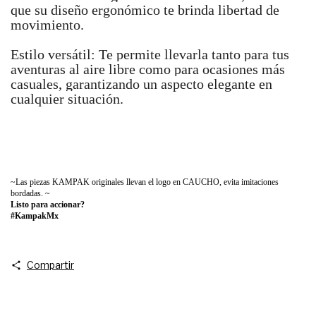
que su diseño ergonómico te brinda libertad de
movimiento.
Estilo versátil: Te permite llevarla tanto para tus
aventuras al aire libre como para ocasiones más
casuales, garantizando un aspecto elegante en
cualquier situación.
~Las piezas KAMPAK originales llevan el logo en CAUCHO, evita imitaciones
bordadas. ~
Listo para accionar?
#KampakMx
Compartir