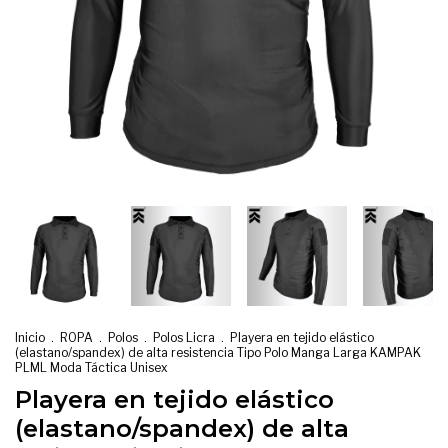
Inicio
.
ROPA
.
Polos
.
Polos Licra
.
Playera en tejido elástico
(elastano/spandex) de alta resistencia Tipo Polo Manga Larga KAMPAK
PLML Moda Táctica Unisex
Playera en tejido elástico
(elastano/spandex) de alta