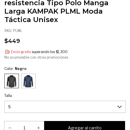
resistencia Tipo Polo Manga
Larga KAMPAK PLML Moda
Táctica Unisex
SKU:
PLML
$449
Envío gratis
superando los
$1,300
No acumulable con otras promociones
Color:
Negro
Talla