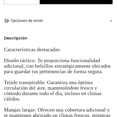
Opciones de envío
Descripción
Características destacadas:
Diseño táctico: Te proporciona funcionalidad
adicional, con bolsillos estratégicamente ubicados
para guardar tus pertenencias de forma segura.
Tejido transpirable: Garantiza una óptima
circulación del aire, manteniéndote fresco y
cómodo durante todo el día, incluso en climas
cálidos.
Mangas largas: Ofrecen una cobertura adicional y
te mantienen abrigado en climas frescos, mientras