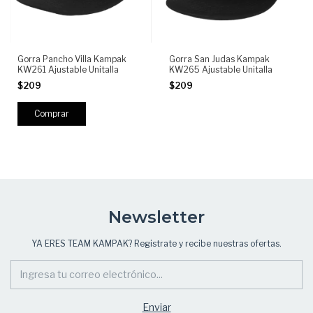
Gorra Pancho Villa Kampak
Gorra San Judas Kampak
KW261 Ajustable Unitalla
KW265 Ajustable Unitalla
$209
$209
Newsletter
YA ERES TEAM KAMPAK? Registrate y recibe nuestras ofertas.