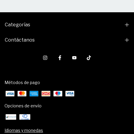
Categorías
Contáctanos
Métodos de pago
Opciones de envío
Idiomas y monedas