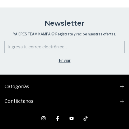
Newsletter
YA ERES TEAM KAMPAK? Registrate y recibe nuestras ofertas.
Categorías
Contáctanos