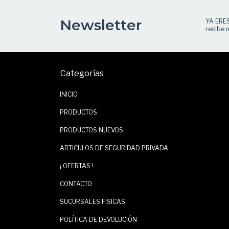
Newsletter
YA ERE
recibe n
Categorías
INICIO
PRODUCTOS
PRODUCTOS NUEVOS
ARTICULOS DE SEGURIDAD PRIVADA
¡ OFERTAS !
CONTACTO
SUCURSALES FISICAS
POLÍTICA DE DEVOLUCIÓN