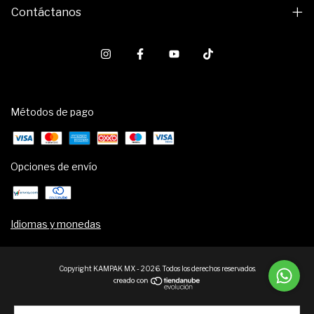
Contáctanos
Métodos de pago
Opciones de envío
Idiomas y monedas
Copyright KAMPAK MX - 2026. Todos los derechos reservados.