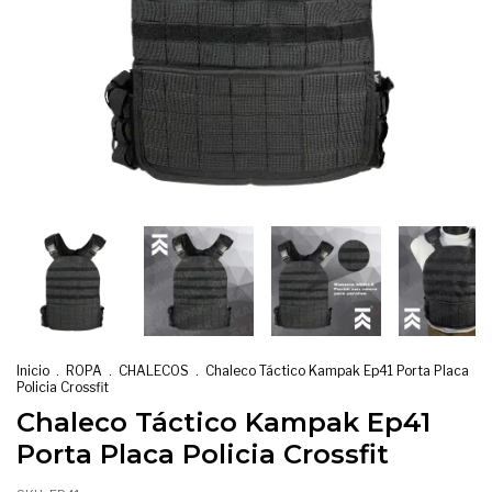
Inicio
.
ROPA
.
CHALECOS
.
Chaleco Táctico Kampak Ep41 Porta Placa
Policia Crossfit
Chaleco Táctico Kampak Ep41
Porta Placa Policia Crossfit