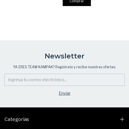
Comprar
Newsletter
YA ERES TEAM KAMPAK? Registrate y recibe nuestras ofertas.
Categorías