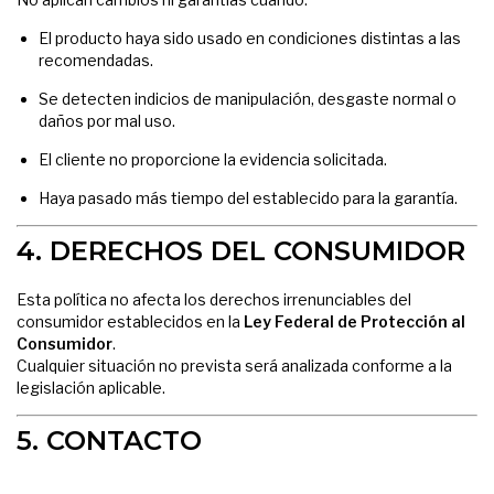
El producto haya sido usado en condiciones distintas a las
recomendadas.
Se detecten indicios de manipulación, desgaste normal o
daños por mal uso.
El cliente no proporcione la evidencia solicitada.
Haya pasado más tiempo del establecido para la garantía.
4. DERECHOS DEL CONSUMIDOR
Esta política no afecta los derechos irrenunciables del
consumidor establecidos en la
Ley Federal de Protección al
Consumidor
.
Cualquier situación no prevista será analizada conforme a la
legislación aplicable.
5. CONTACTO