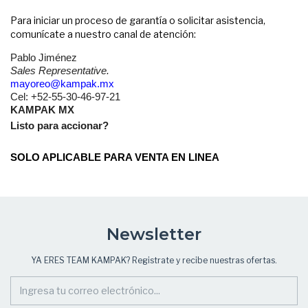
Para iniciar un proceso de garantía o solicitar asistencia,
comunícate a nuestro canal de atención:
Pablo Jiménez
Sales Representative.
mayoreo
@kampak.mx
Cel: +52-55-30-46-97-21
KAMPAK MX
Listo para accionar?
SOLO APLICABLE PARA VENTA EN LINEA
Newsletter
YA ERES TEAM KAMPAK? Registrate y recibe nuestras ofertas.