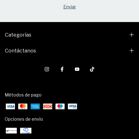
Categorías
Contáctanos
Métodos de pago
Opciones de envío