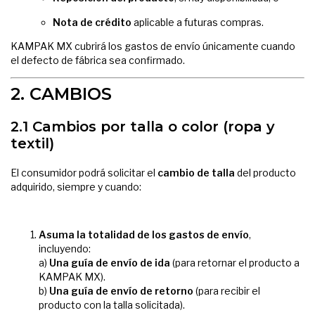
Nota de crédito
aplicable a futuras compras.
KAMPAK MX cubrirá los gastos de envío únicamente cuando
el defecto de fábrica sea confirmado.
2. CAMBIOS
2.1 Cambios por talla o color (ropa y
textil)
El consumidor podrá solicitar el
cambio de talla
del producto
adquirido, siempre y cuando:
Asuma la totalidad de los gastos de envío
,
incluyendo:
a)
Una guía de envío de ida
(para retornar el producto a
KAMPAK MX).
b)
Una guía de envío de retorno
(para recibir el
producto con la talla solicitada).