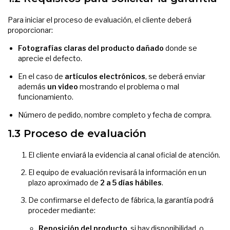
Para iniciar el proceso de evaluación, el cliente deberá
proporcionar:
Fotografías claras del producto dañado
donde se
aprecie el defecto.
En el caso de
artículos electrónicos
, se deberá enviar
además
un video
mostrando el problema o mal
funcionamiento.
Número de pedido, nombre completo y fecha de compra.
1.3 Proceso de evaluación
El cliente enviará la evidencia al canal oficial de atención.
El equipo de evaluación revisará la información en un
plazo aproximado de
2 a 5 días hábiles
.
De confirmarse el defecto de fábrica, la garantía podrá
proceder mediante:
Reposición del producto
, si hay disponibilidad, o