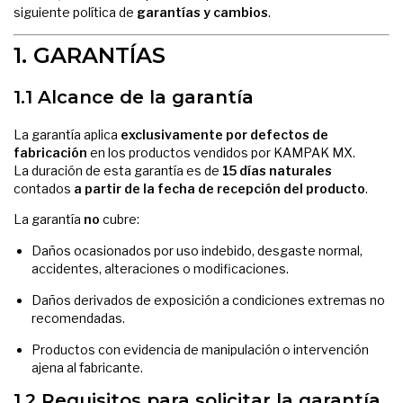
siguiente política de
garantías y cambios
.
1. GARANTÍAS
1.1 Alcance de la garantía
La garantía aplica
exclusivamente por defectos de
fabricación
en los productos vendidos por KAMPAK MX.
La duración de esta garantía es de
15 días naturales
contados
a partir de la fecha de recepción del producto
.
La garantía
no
cubre:
Daños ocasionados por uso indebido, desgaste normal,
accidentes, alteraciones o modificaciones.
Daños derivados de exposición a condiciones extremas no
recomendadas.
Productos con evidencia de manipulación o intervención
ajena al fabricante.
1.2 Requisitos para solicitar la garantía