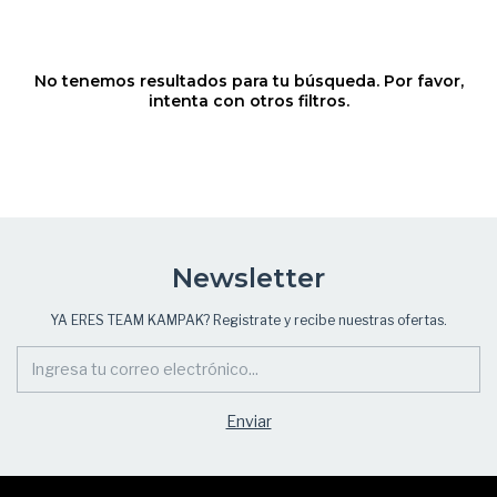
No tenemos resultados para tu búsqueda. Por favor,
intenta con otros filtros.
Newsletter
YA ERES TEAM KAMPAK? Registrate y recibe nuestras ofertas.