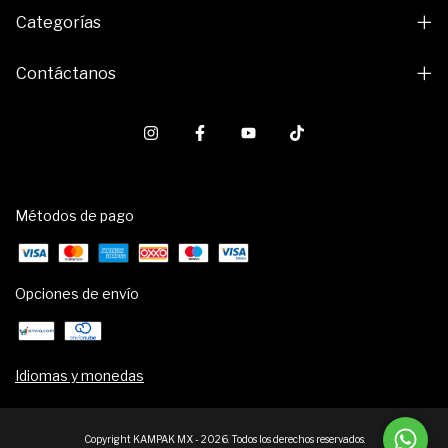
Categorías
Contáctanos
Métodos de pago
Opciones de envío
Idiomas y monedas
Copyright KAMPAK MX - 2026. Todos los derechos reservados.