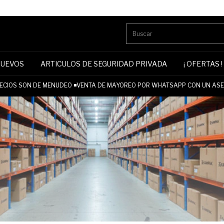
NUEVOS
ARTICULOS DE SEGURIDAD PRIVADA
¡ OFERTAS !
CIOS SON DE MENUDEO ◾VENTA DE MAYOREO POR WHATSAPP CON UN ASES