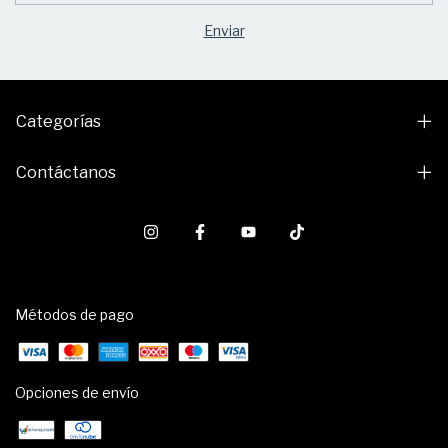
Categorías
Contáctanos
Métodos de pago
Opciones de envío