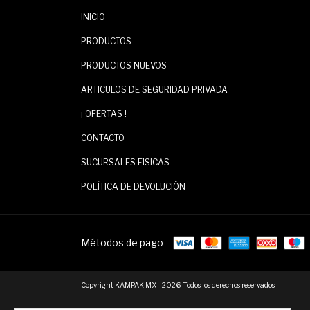
INICIO
PRODUCTOS
PRODUCTOS NUEVOS
ARTICULOS DE SEGURIDAD PRIVADA
¡ OFERTAS !
CONTACTO
SUCURSALES FISICAS
POLÍTICA DE DEVOLUCIÓN
Métodos de pago
Copyright KAMPAK MX - 2026. Todos los derechos reservados.