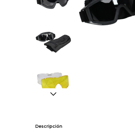
Descripción