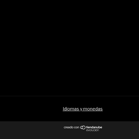
Idiomas y monedas