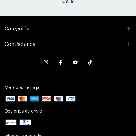
Categorías
Contáctanos
Métodos de pago
Opciones de envío
Idiomas y monedas