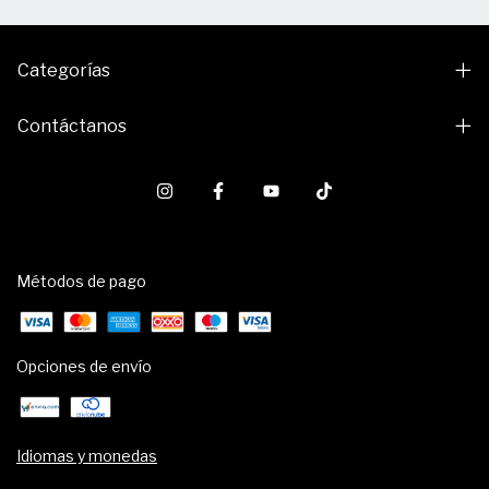
Categorías
Contáctanos
Métodos de pago
Opciones de envío
Idiomas y monedas