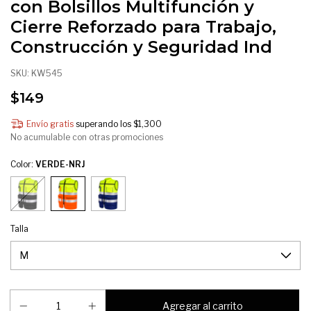
con Bolsillos Multifunción y
Cierre Reforzado para Trabajo,
Construcción y Seguridad Ind
SKU:
KW545
$149
Envío gratis
superando los
$1,300
No acumulable con otras promociones
Color:
VERDE-NRJ
Talla