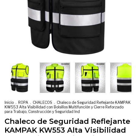
Inicio
.
ROPA
.
CHALECOS
.
Chaleco de Seguridad Reflejante KAMPAK
KW553 Alta Visibilidad con Bolsillos Multifunción y Cierre Reforzado
para Trabajo, Construcción y Seguridad Ind
Chaleco de Seguridad Reflejante
KAMPAK KW553 Alta Visibilidad