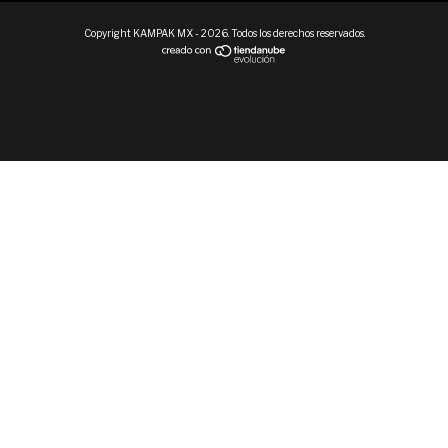
Copyright KAMPAK MX - 2026. Todos los derechos reservados.