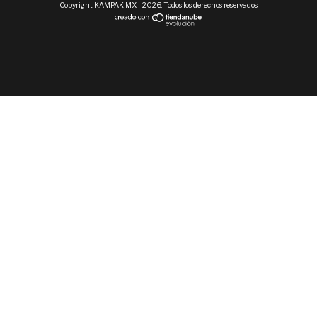
Copyright KAMPAK MX - 2026. Todos los derechos reservados.