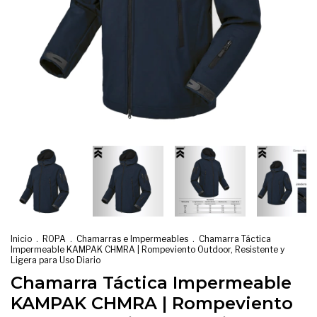
Inicio
.
ROPA
.
Chamarras e Impermeables
.
Chamarra Táctica
Impermeable KAMPAK CHMRA | Rompeviento Outdoor, Resistente y
Ligera para Uso Diario
Chamarra Táctica Impermeable
KAMPAK CHMRA | Rompeviento