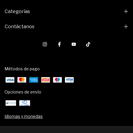
Categorías
Contáctanos
Métodos de pago
Opciones de envío
Idiomas y monedas