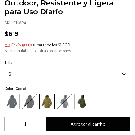
Outdoor, Resistente y Ligera
para Uso Diario
SKU:
CHMRA
$619
Envío gratis
superando los
$1,300
No acumulable con otras promociones
Talla
Color:
Caqui