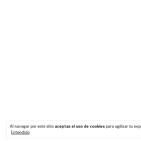
Al navegar por este sitio
aceptas el uso de cookies
para agilizar tu ex
Entendido