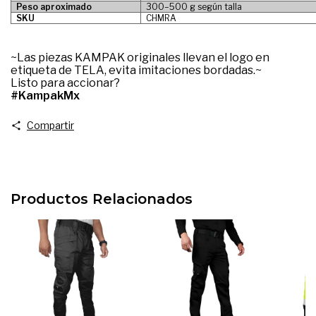
Peso aproximado
300–500 g según talla
SKU
CHMRA
~Las piezas KAMPAK originales llevan el logo en
etiqueta de TELA, evita imitaciones bordadas.~
Listo para accionar?
#KampakMx
Compartir
Productos Relacionados