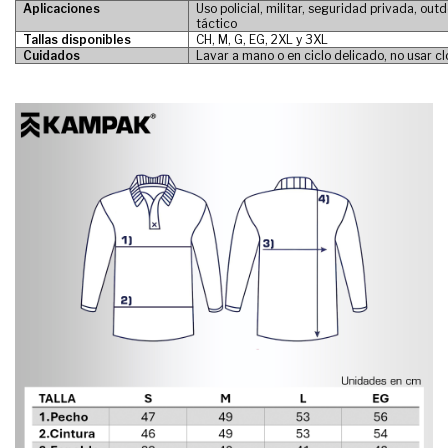
Aplicaciones
Uso policial, militar, seguridad privada, ou
táctico
Tallas disponibles
CH, M, G, EG, 2XL y 3XL
Cuidados
Lavar a mano o en ciclo delicado, no usar c