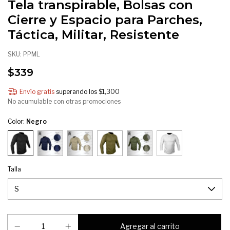
Tela transpirable, Bolsas con
Cierre y Espacio para Parches,
Táctica, Militar, Resistente
SKU:
PPML
$339
Envío gratis
superando los
$1,300
No acumulable con otras promociones
Color:
Negro
Talla