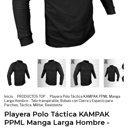
Inicio
.
PRODUCTOS TOP
.
Playera Polo Táctica KAMPAK PPML Manga
Larga Hombre - Tela transpirable, Bolsas con Cierre y Espacio para
Parches, Táctica, Militar, Resistente
Playera Polo Táctica KAMPAK
PPML Manga Larga Hombre -