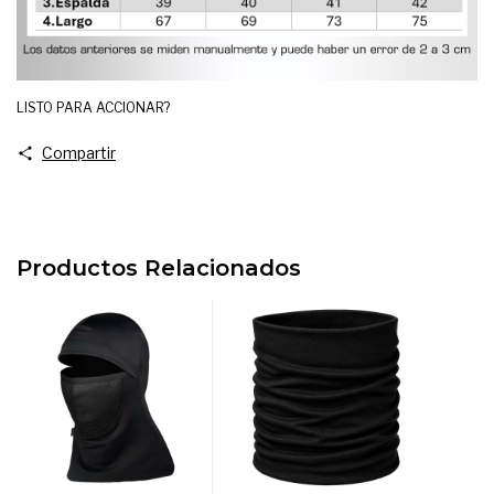
LISTO PARA ACCIONAR?
Compartir
Productos Relacionados