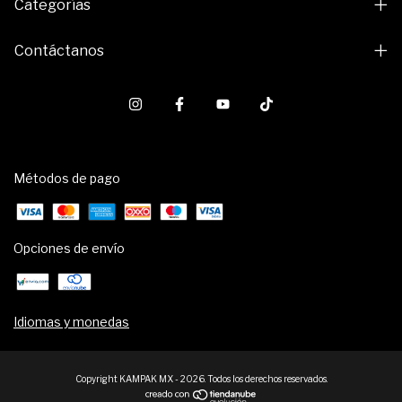
Categorías
Contáctanos
Métodos de pago
Opciones de envío
Idiomas y monedas
Copyright KAMPAK MX - 2026. Todos los derechos reservados.