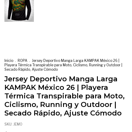
Inicio
.
ROPA
.
Jersey Deportivo Manga Larga KAMPAK México 26 |
Playera Térmica Transpirable para Moto, Ciclismo, Running y Outdoor |
Secado Rápido, Ajuste Cómodo
Jersey Deportivo Manga Larga
KAMPAK México 26 | Playera
Térmica Transpirable para Moto,
Ciclismo, Running y Outdoor |
Secado Rápido, Ajuste Cómodo
SKU:
JEMO