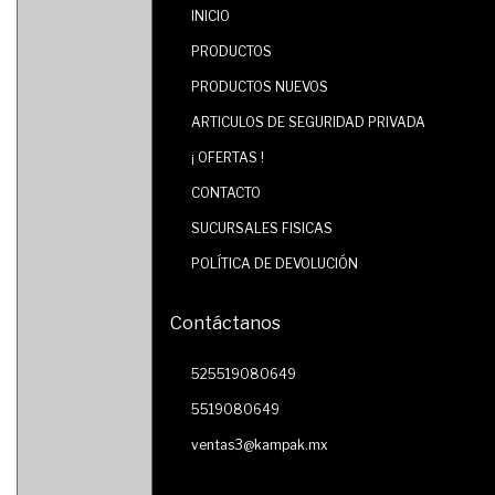
INICIO
PRODUCTOS
PRODUCTOS NUEVOS
ARTICULOS DE SEGURIDAD PRIVADA
¡ OFERTAS !
CONTACTO
SUCURSALES FISICAS
POLÍTICA DE DEVOLUCIÓN
Contáctanos
525519080649
5519080649
ventas3@kampak.mx