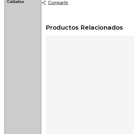
Cuidados
Compartir
Productos Relacionados