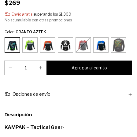
$269
Envío gratis
superando los
$1,300
No acumulable con otras promociones
Color:
CRANEO AZTEK
Opciones de envío
Descripción
KAMPAK – Tactical Gear-