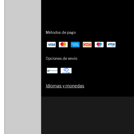
Métodos de pago
Opciones de envío
Idiomas y monedas