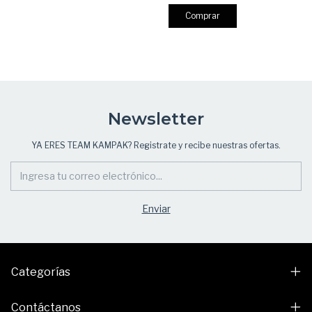
Newsletter
YA ERES TEAM KAMPAK? Registrate y recibe nuestras ofertas.
Categorías
Contáctanos