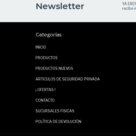
Newsletter
YA ERE
recibe n
Categorías
INICIO
PRODUCTOS
PRODUCTOS NUEVOS
ARTICULOS DE SEGURIDAD PRIVADA
¡ OFERTAS !
CONTACTO
SUCURSALES FISICAS
POLÍTICA DE DEVOLUCIÓN