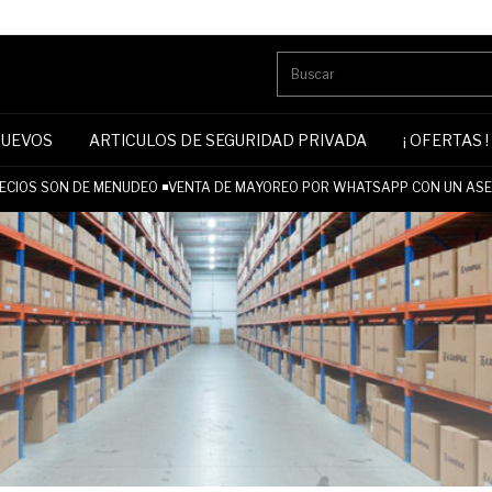
NUEVOS
ARTICULOS DE SEGURIDAD PRIVADA
¡ OFERTAS !
CIOS SON DE MENUDEO ◾VENTA DE MAYOREO POR WHATSAPP CON UN ASES