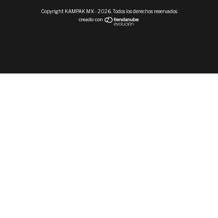
Copyright KAMPAK MX - 2026. Todos los derechos reservados.