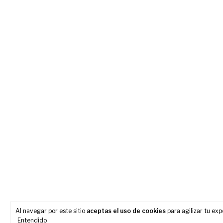
Al navegar por este sitio
aceptas el uso de cookies
para agilizar tu ex
Entendido