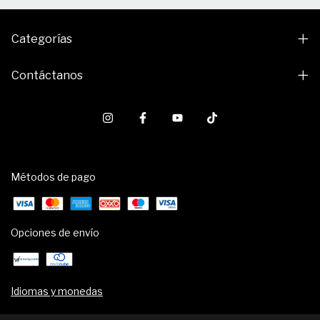
Categorías
Contáctanos
Métodos de pago
Opciones de envío
Idiomas y monedas