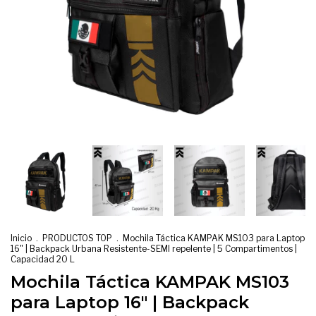
Inicio
.
PRODUCTOS TOP
.
Mochila Táctica KAMPAK MS103 para Laptop
16" | Backpack Urbana Resistente-SEMI repelente | 5 Compartimentos |
Capacidad 20 L
Mochila Táctica KAMPAK MS103
para Laptop 16" | Backpack