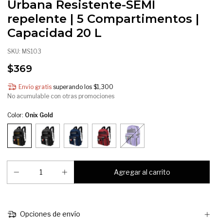
Urbana Resistente-SEMI
repelente | 5 Compartimentos |
Capacidad 20 L
SKU:
MS103
$369
Envío gratis
superando los
$1,300
No acumulable con otras promociones
Color:
Onix Gold
Opciones de envío