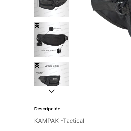
Descripción
KAMPAK -Tactical