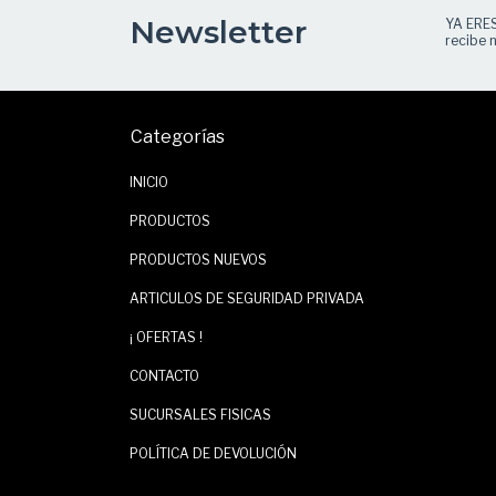
Newsletter
YA ERE
recibe n
Categorías
INICIO
PRODUCTOS
PRODUCTOS NUEVOS
ARTICULOS DE SEGURIDAD PRIVADA
¡ OFERTAS !
CONTACTO
SUCURSALES FISICAS
POLÍTICA DE DEVOLUCIÓN