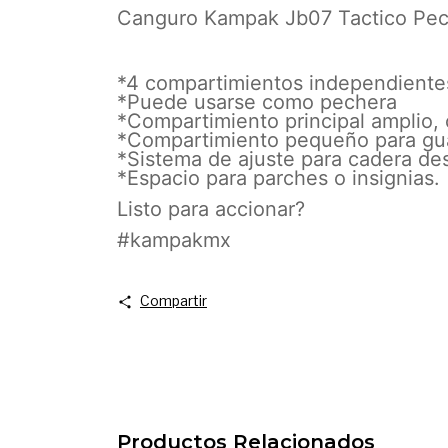
Canguro Kampak Jb07 Tactico Pec
*4 compartimientos independiente
*Puede usarse como pechera
*Compartimiento principal amplio,
*Compartimiento pequeño para guar
*Sistema de ajuste para cadera d
*Espacio para parches o insignias.
Listo para accionar?
#kampakmx
Compartir
Productos Relacionados