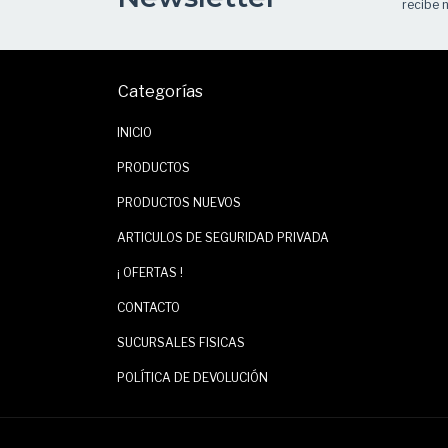
recibe n
Categorías
INICIO
PRODUCTOS
PRODUCTOS NUEVOS
ARTICULOS DE SEGURIDAD PRIVADA
¡ OFERTAS !
CONTACTO
SUCURSALES FISICAS
POLÍTICA DE DEVOLUCIÓN