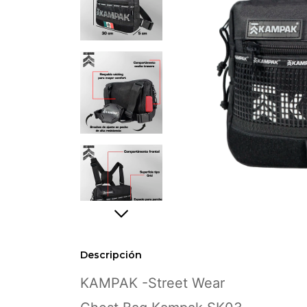
Descripción
KAMPAK -Street Wear