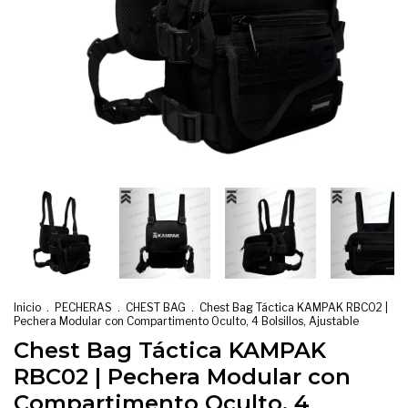
Inicio
.
PECHERAS
.
CHEST BAG
.
Chest Bag Táctica KAMPAK RBC02 |
Pechera Modular con Compartimento Oculto, 4 Bolsillos, Ajustable
Chest Bag Táctica KAMPAK
RBC02 | Pechera Modular con
Compartimento Oculto, 4