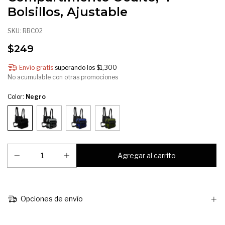
Bolsillos, Ajustable
SKU:
RBC02
$249
Envío gratis
superando los
$1,300
No acumulable con otras promociones
Color:
Negro
Opciones de envío