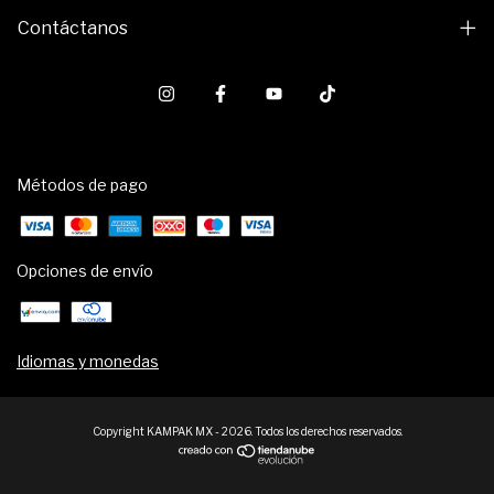
Contáctanos
Métodos de pago
Opciones de envío
Idiomas y monedas
Copyright KAMPAK MX - 2026. Todos los derechos reservados.