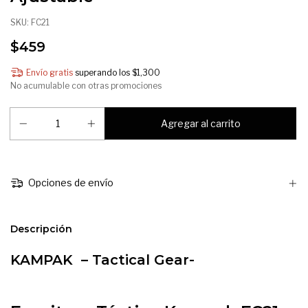
SKU:
FC21
$459
Envío gratis
superando los
$1,300
No acumulable con otras promociones
Opciones de envío
Descripción
KAMPAK – Tactical Gear-