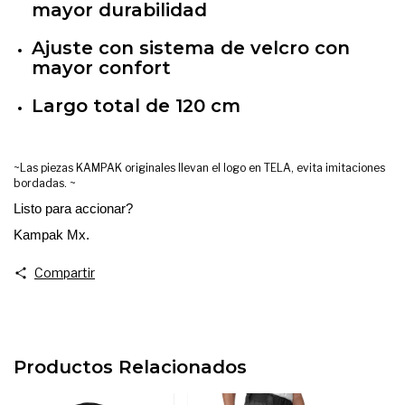
mayor durabilidad
Ajuste con sistema de velcro con
mayor confort
Largo total de 120 cm
~Las piezas KAMPAK originales llevan el logo en TELA, evita imitaciones
bordadas. ~
Listo para accionar?
Kampak Mx.
Compartir
Productos Relacionados