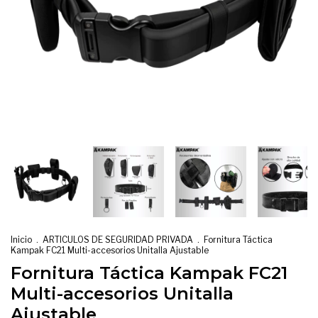
Inicio
.
ARTICULOS DE SEGURIDAD PRIVADA
.
Fornitura Táctica
Kampak FC21 Multi-accesorios Unitalla Ajustable
Fornitura Táctica Kampak FC21
Multi-accesorios Unitalla
Ajustable