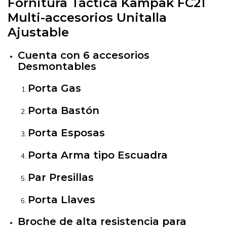
Fornitura Táctica Kampak FC21
Multi-accesorios Unitalla
Ajustable
Cuenta con 6 accesorios
Desmontables
Porta Gas
Porta Bastón
Porta Esposas
Porta Arma tipo Escuadra
Par Presillas
Porta Llaves
Broche de alta resistencia para