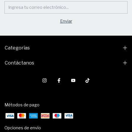
Categorías
Contáctanos
Métodos de pago
Opciones de envío