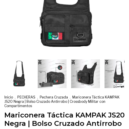
Inicio
.
PECHERAS
.
Pechera Cruzada
.
Mariconera Táctica KAMPAK
JS20 Negra | Bolso Cruzado Antirrobo | Crossbody Militar con
Compartimentos
Mariconera Táctica KAMPAK JS20
Negra | Bolso Cruzado Antirrobo