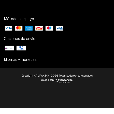
Métodos de pago
Opciones de envío
Idiomas y monedas
Copyright KAMPAK MX - 2026. Todos los derechos reservados.