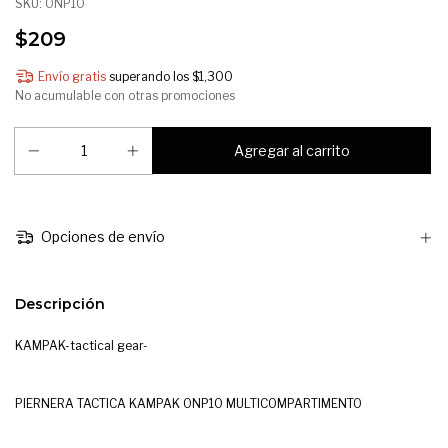
SKU:
ONP10
$209
Envío gratis
superando los
$1,300
No acumulable con otras promociones
Opciones de envío
Descripción
KAMPAK-tactical gear-
PIERNERA TACTICA KAMPAK ONP10 MULTICOMPARTIMENTO