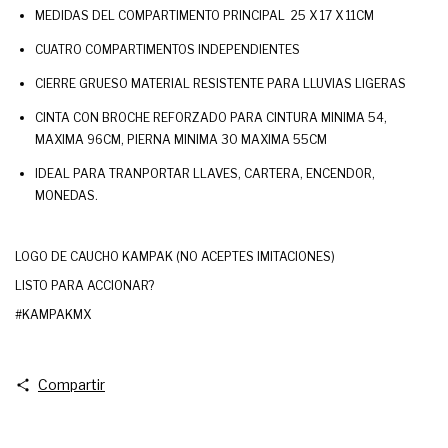
MEDIDAS DEL COMPARTIMENTO PRINCIPAL
25 X 17 X 11CM
CUATRO COMPARTIMENTOS INDEPENDIENTES
CIERRE GRUESO MATERIAL RESISTENTE PARA LLUVIAS LIGERAS
CINTA CON BROCHE REFORZADO PARA CINTURA MINIMA 54,
MAXIMA 96CM, PIERNA MINIMA 30 MAXIMA 55CM
IDEAL PARA TRANPORTAR LLAVES, CARTERA, ENCENDOR,
MONEDAS.
LOGO DE CAUCHO KAMPAK (NO ACEPTES IMITACIONES)
LISTO PARA ACCIONAR?
#KAMPAKMX
Compartir