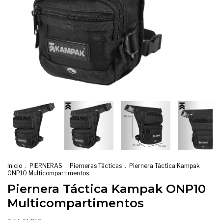
Inicio
.
PIERNERAS
.
Pierneras Tácticas
.
Piernera Táctica Kampak
ONP10 Multicompartimentos
Piernera Táctica Kampak ONP10
Multicompartimentos