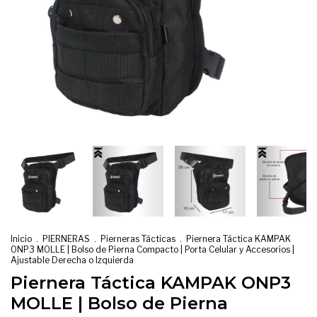
Inicio
.
PIERNERAS
.
Pierneras Tácticas
.
Piernera Táctica KAMPAK
ONP3 MOLLE | Bolso de Pierna Compacto | Porta Celular y Accesorios |
Ajustable Derecha o Izquierda
Piernera Táctica KAMPAK ONP3
MOLLE | Bolso de Pierna