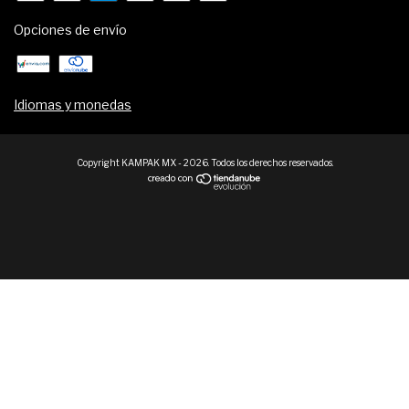
Opciones de envío
Idiomas y monedas
Copyright KAMPAK MX - 2026. Todos los derechos reservados.