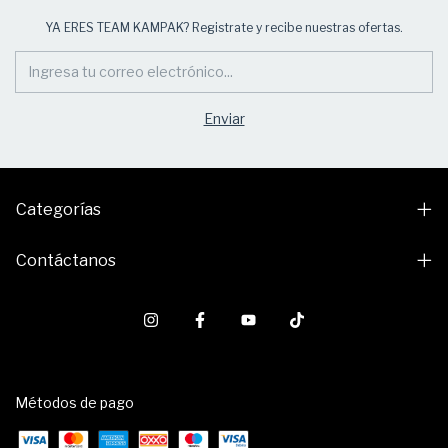
YA ERES TEAM KAMPAK? Registrate y recibe nuestras ofertas.
Categorías
Contáctanos
Métodos de pago