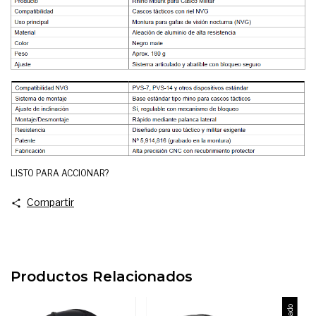
LISTO PARA ACCIONAR?
Compartir
Productos Relacionados