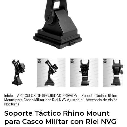
Inicio
.
ARTICULOS DE SEGURIDAD PRIVADA
.
Soporte Táctico Rhino
Mount para Casco Militar con Riel NVG Ajustable - Accesorio de Visión
Nocturna
Soporte Táctico Rhino Mount
para Casco Militar con Riel NVG