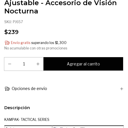
Ajustable - Accesorio de Visión
Nocturna
SKU:
PJ657
$239
Envío gratis
superando los
$1,300
No acumulable con otras promociones
Opciones de envío
Descripción
KAMPAK- TACTICAL SERIES