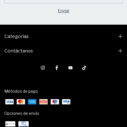
Categorías
Contáctanos
Métodos de pago
Opciones de envío