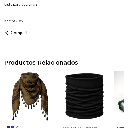
Listo para accionar?
Kampak Mx
Compartir
Productos Relacionados
+2