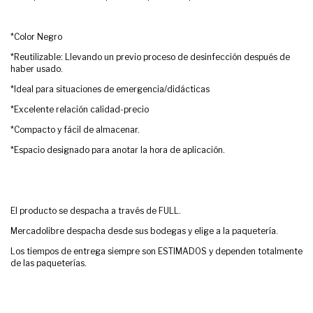
*Color Negro
*Reutilizable: Llevando un previo proceso de desinfección después de
haber usado.
*Ideal para situaciones de emergencia/didácticas
*Excelente relación calidad-precio
*Compacto y fácil de almacenar.
*Espacio designado para anotar la hora de aplicación.
El producto se despacha a través de FULL.
Mercadolibre despacha desde sus bodegas y elige a la paquetería.
Los tiempos de entrega siempre son ESTIMADOS y dependen totalmente
de las paqueterías.