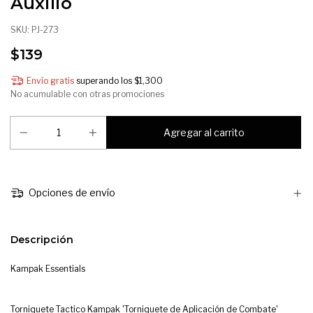
Auxilio
SKU:
PJ-273
$139
Envío gratis
superando los
$1,300
No acumulable con otras promociones
Opciones de envío
Descripción
Kampak Essentials
Torniquete Tactico Kampak 'Torniquete de Aplicación de Combate'