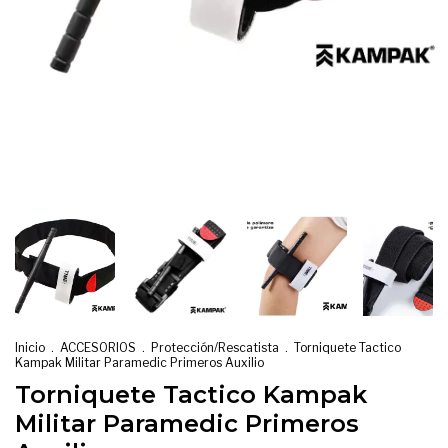
Inicio
.
ACCESORIOS
.
Protección/Rescatista
.
Torniquete Tactico
Kampak Militar Paramedic Primeros Auxilio
Torniquete Tactico Kampak
Militar Paramedic Primeros