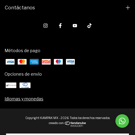
Contáctanos
Métodos de pago
Opciones de envío
Idiomas y monedas
Copyright KAMPAK MX - 2026. Todos los derechos reservados.