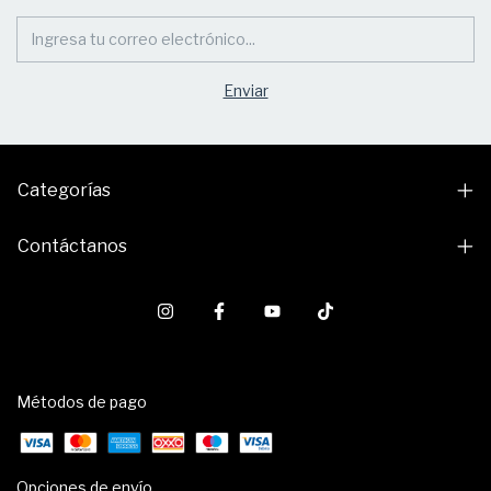
Categorías
Contáctanos
Métodos de pago
Opciones de envío