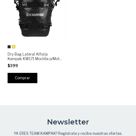
Dry Bag Lateral Alforja
Kampak KW171 Mochila p/Moto
Universales
$399
Comprar
Newsletter
YA ERES TEAM KAMPAK? Registrate y recibe nuestras ofertas.