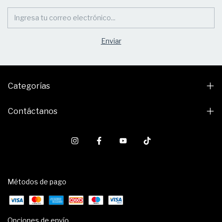
Categorías
Contáctanos
Métodos de pago
Opciones de envío