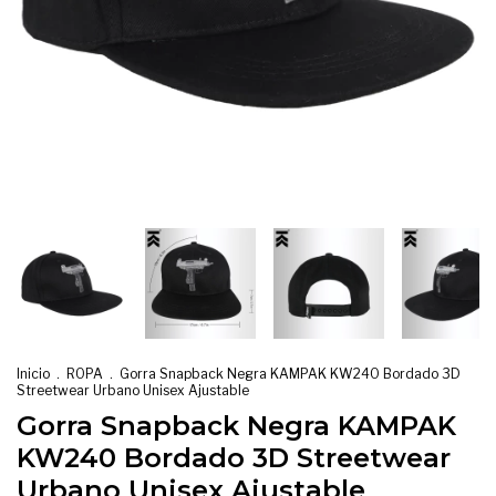
Inicio
.
ROPA
.
Gorra Snapback Negra KAMPAK KW240 Bordado 3D
Streetwear Urbano Unisex Ajustable
Gorra Snapback Negra KAMPAK
KW240 Bordado 3D Streetwear
Urbano Unisex Ajustable