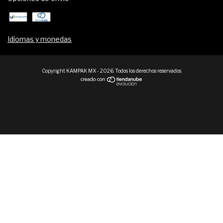
Idiomas y monedas
Copyright KAMPAK MX - 2026. Todos los derechos reservados.