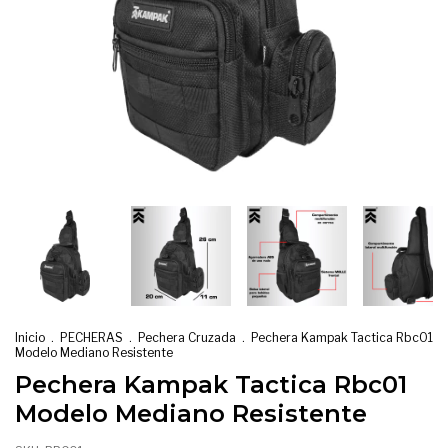
Inicio
.
PECHERAS
.
Pechera Cruzada
.
Pechera Kampak Tactica Rbc01
Modelo Mediano Resistente
Pechera Kampak Tactica Rbc01
Modelo Mediano Resistente