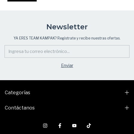
Newsletter
YA ERES TEAM KAMPAK? Registrate y recibe nuestras ofertas.
Categorías
Contáctanos