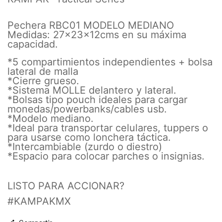
Pechera RBC01 MODELO MEDIANO
Medidas: 27x23x12cms en su máxima
capacidad.
*5 compartimientos independientes + bolsa
lateral de malla
*Cierre grueso.
*Sistema MOLLE delantero y lateral.
*Bolsas tipo pouch ideales para cargar
monedas/powerbanks/cables usb.
*Modelo mediano.
*Ideal para transportar celulares, tuppers o
para usarse como lonchera táctica.
*Intercambiable (zurdo o diestro)
*Espacio para colocar parches o insignias.
LISTO PARA ACCIONAR?
#KAMPAKMX