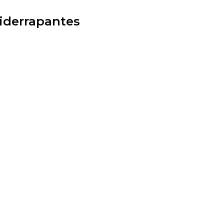
iderrapantes