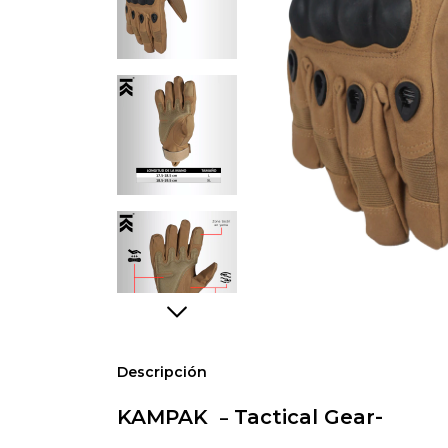
Descripción
KAMPAK
Tactical Gear-
–